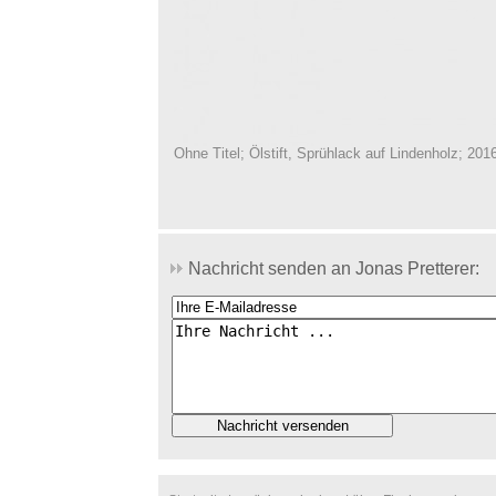
Ohne Titel; Ölstift, Sprühlack auf Lindenholz; 201
Nachricht senden an Jonas Pretterer: