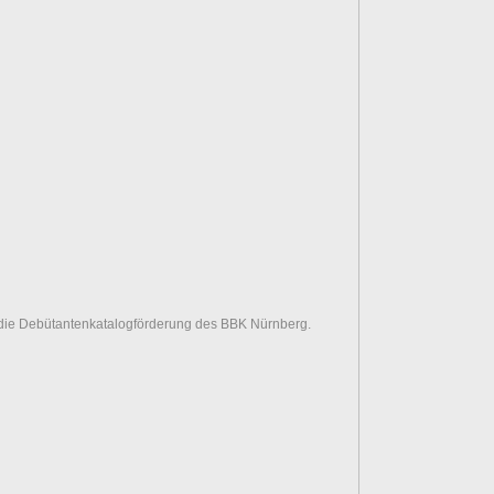
h die Debütantenkatalogförderung des BBK Nürnberg.