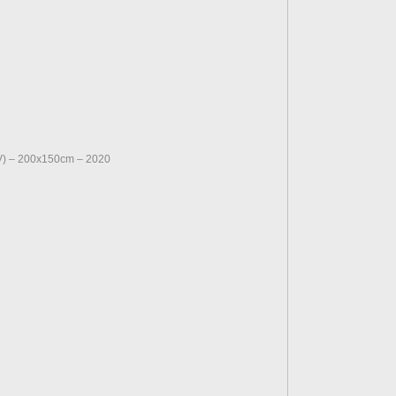
IV) – 200x150cm – 2020