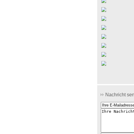
Nachricht se