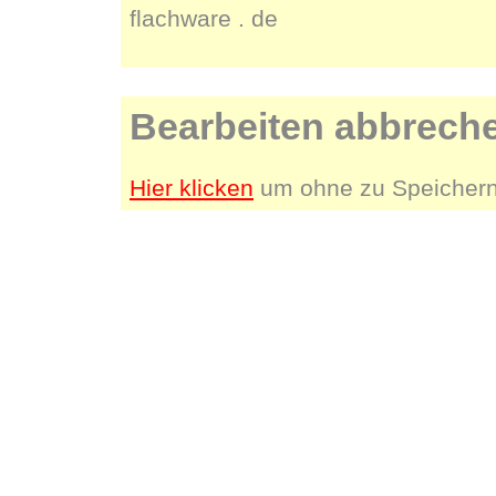
flachware . de
Bearbeiten abbrech
Hier klicken
um ohne zu Speichern 