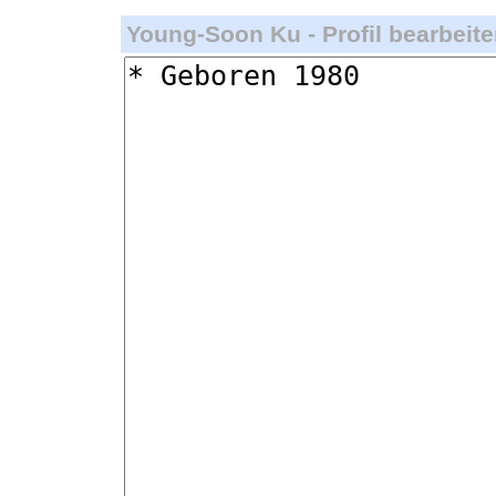
Young-Soon Ku - Profil bearbeite