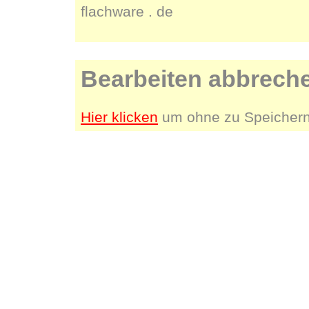
flachware . de
Bearbeiten abbrech
Hier klicken
um ohne zu Speichern 