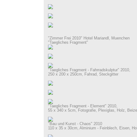
"Zimmer Frei 2010" Hotel Mariandl, Muenchen
"Taegliches Fragment"
"Taegliches Fragment - Fahrradskulptur" 2010,
250 x 200 x 250cm, Fahrad, Steckgitter
"Taegliches Fragment - Element" 2010,
55 x 340 x 5cm, Fotografie, Plexiglas, Holz, Beiz
"Bau und Kunst - Chaos" 2010
110 x 35 x 30cm, Alminium - Feinblech, Eisen, H