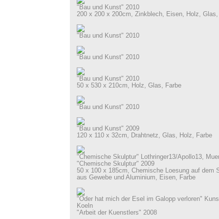
"Bau und Kunst" 2010
200 x 200 x 200cm, Zinkblech, Eisen, Holz, Glas,
"Bau und Kunst" 2010
"Bau und Kunst" 2010
"Bau und Kunst" 2010
50 x 530 x 210cm, Holz, Glas, Farbe
"Bau und Kunst" 2010
"Bau und Kunst" 2009
120 x 110 x 32cm, Drahtnetz, Glas, Holz, Farbe
"Chemische Skulptur" Lothringer13/Apollo13, Mu
"Chemische Skulptur" 2009
50 x 100 x 185cm, Chemische Loesung auf dem 
aus Gewebe und Aluminium, Eisen, Farbe
"Oder hat mich der Esel im Galopp verloren" Kuns
Koeln
"Arbeit der Kuenstlers" 2008