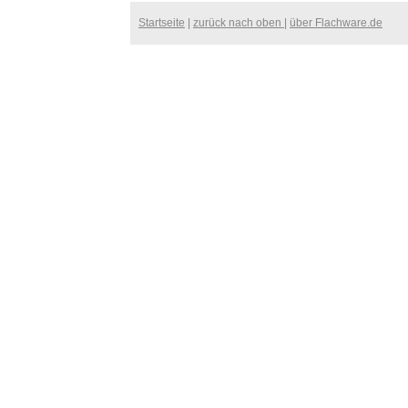
Startseite
|
zurück nach oben
|
über Flachware.de