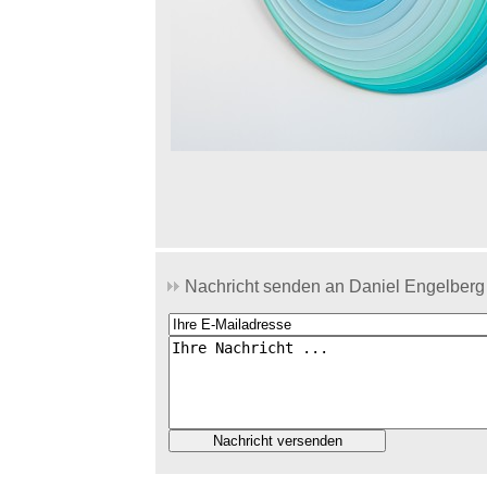
Nachricht senden an Daniel Engelberg 