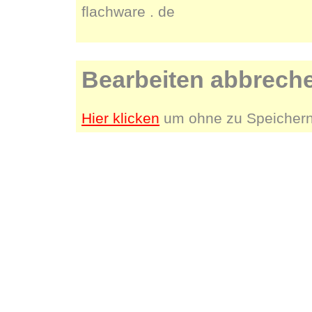
flachware . de
Bearbeiten abbrech
Hier klicken
um ohne zu Speichern 