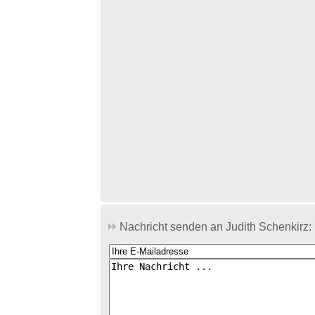
Nachricht senden an Judith Schenkirz: