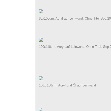
80x100cm; Acryl auf Leinwand; Ohne Titel Sep.2
120x110cm; Acryl auf Leinwand, Ohne Titel; Sep.
180x 130cm, Acryl und Öl auf Leinwand