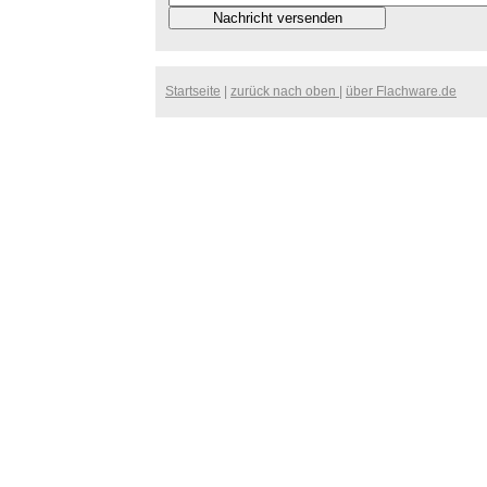
Startseite
|
zurück nach oben
|
über Flachware.de