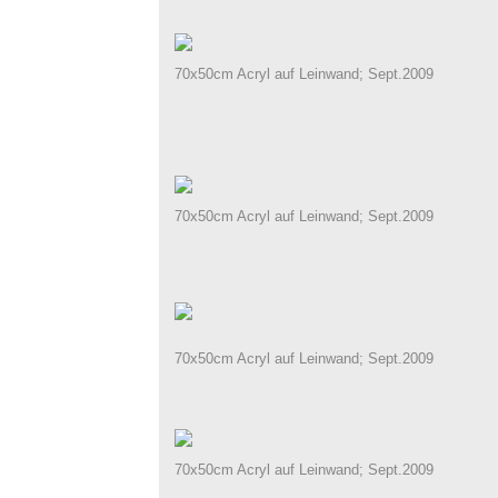
70x50cm Acryl auf Leinwand; Sept.2009
70x50cm Acryl auf Leinwand; Sept.2009
70x50cm Acryl auf Leinwand; Sept.2009
70x50cm Acryl auf Leinwand; Sept.2009