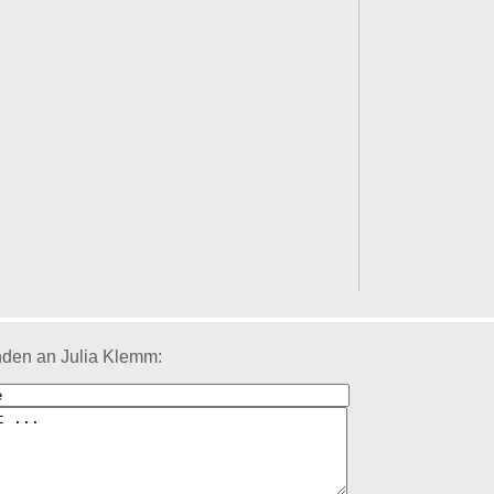
nden an Julia Klemm: