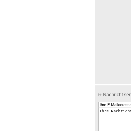
Nachricht se