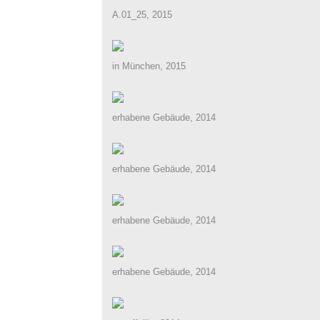
A.01_25, 2015
in München, 2015
erhabene Gebäude, 2014
erhabene Gebäude, 2014
erhabene Gebäude, 2014
erhabene Gebäude, 2014