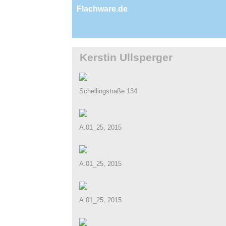
Flachware.de
Kerstin Ullsperger
Schellingstraße 134
A.01_25, 2015
A.01_25, 2015
A.01_25, 2015