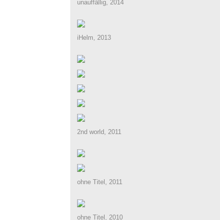
unauffällig, 2014
iHelm, 2013
2nd world, 2011
ohne Titel, 2011
ohne Titel, 2010