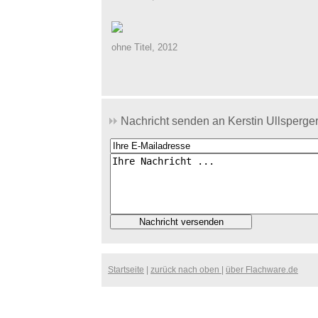
ohne Titel, 2012
Nachricht senden an Kerstin Ullsperger
Startseite
|
zurück nach oben
|
über Flachware.de