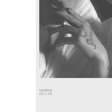
Updating...
(25-1-24)