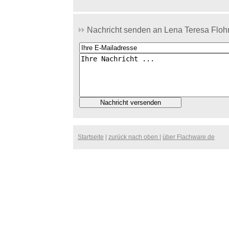
Nachricht senden an Lena Teresa Flohr
Startseite
|
zurück nach oben
|
über Flachware.de