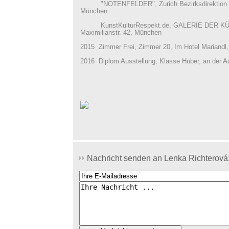
"NOTENFELDER", Zurich Bezirksdirektion Ma
München
KunstKulturRespekt.de, GALERIE DER K
Maximilianstr. 42, München
2015 Zimmer Frei, Zimmer 20, Im Hotel Mariandl
2016 Diplom Ausstellung, Klasse Huber, an der
Nachricht senden an Lenka Richterová