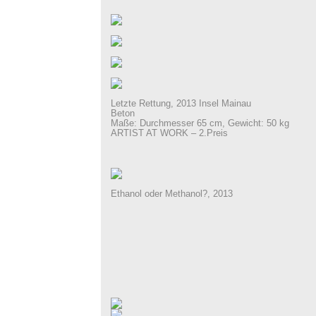
Letzte Rettung, 2013 Insel Mainau
Beton
Maße: Durchmesser 65 cm, Gewicht: 50 kg
ARTIST AT WORK – 2.Preis
Ethanol oder Methanol?, 2013