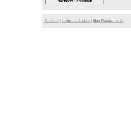
Startseite
|
zurück nach oben
|
über Flachware.de