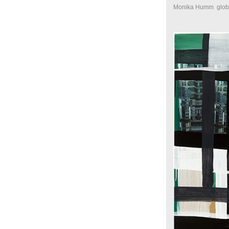
Monika Humm globa