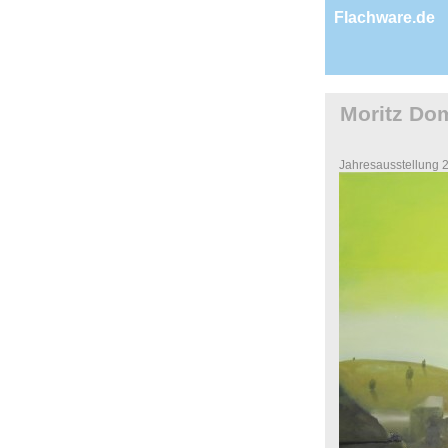
Flachware.de
Moritz Do
Jahresausstellung 2