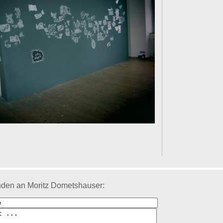
nden an Moritz Dometshauser: