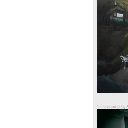
Jahresausstellung 2