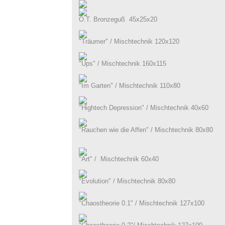
O.T. Bronzeguß 45x25x20
"Träumer" / Mischtechnik 120x120
"Ups" / Mischtechnik 160x115
"Im Garten" / Mischtechnik 110x80
"Hightech Depression" / Mischtechnik 40x60
"Rauchen wie die Affen" / Mischtechnik 80x80
"Art" / Mischtechnik 60x40
"Evolution" / Mischtechnik 80x80
"Chaostheorie 0.1" / Mischtechnik 127x100