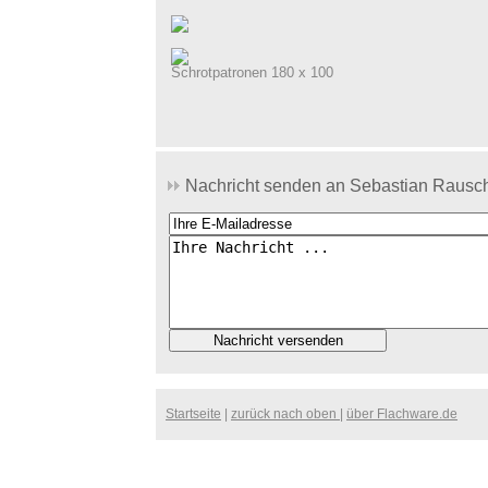
Schrotpatronen 180 x 100
Nachricht senden an Sebastian Rausch
Startseite
|
zurück nach oben
|
über Flachware.de