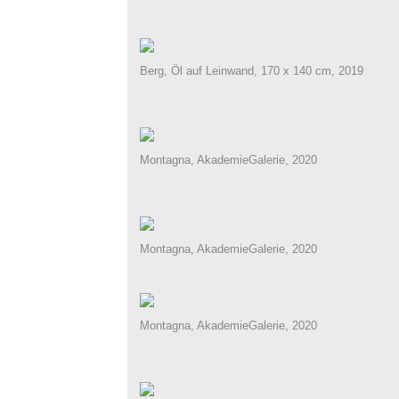
Berg, Öl auf Leinwand, 170 x 140 cm, 2019
Montagna, AkademieGalerie, 2020
Montagna, AkademieGalerie, 2020
Montagna, AkademieGalerie, 2020