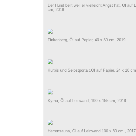
Der Hund bellt weil er vielleicht Angst hat, Öl auf
cm, 2019
Finkenberg, Öl auf Papier, 40 x 30 cm, 2019
Kürbis und Selbstportait,Öl auf Papier, 24 x 18 c
Kyma, Öl auf Leinwand, 190 x 155 cm, 2018
Herrensauna, Öl auf Leinwand 100 x 80 cm , 2017