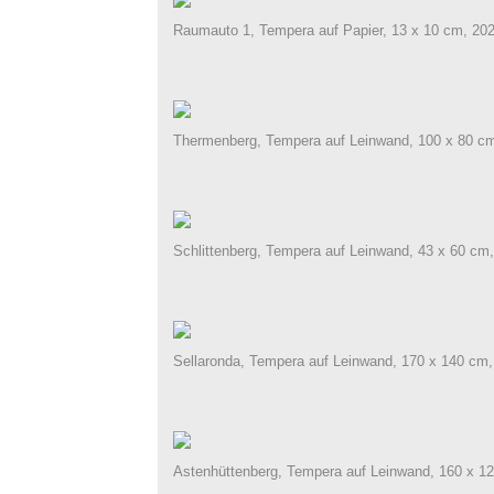
Raumauto 1, Tempera auf Papier, 13 x 10 cm, 20
Thermenberg, Tempera auf Leinwand, 100 x 80 c
Schlittenberg, Tempera auf Leinwand, 43 x 60 cm
Sellaronda, Tempera auf Leinwand, 170 x 140 cm,
Astenhüttenberg, Tempera auf Leinwand, 160 x 1