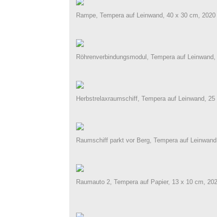
Rampe, Tempera auf Leinwand, 40 x 30 cm, 2020
Röhrenverbindungsmodul, Tempera auf Leinwand,
Herbstrelaxraumschiff, Tempera auf Leinwand, 25
Raumschiff parkt vor Berg, Tempera auf Leinwand
Raumauto 2, Tempera auf Papier, 13 x 10 cm, 20