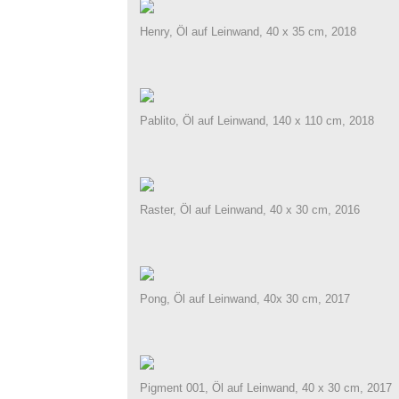
Henry, Öl auf Leinwand, 40 x 35 cm, 2018
Pablito, Öl auf Leinwand, 140 x 110 cm, 2018
Raster, Öl auf Leinwand, 40 x 30 cm, 2016
Pong, Öl auf Leinwand, 40x 30 cm, 2017
Pigment 001, Öl auf Leinwand, 40 x 30 cm, 2017