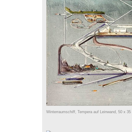
Winterraumschiff, Tempera auf Leinwand, 50 x 35