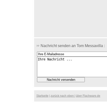
Nachricht senden an Tom Messavilla :
Startseite
|
zurück nach oben
|
über Flachware.de