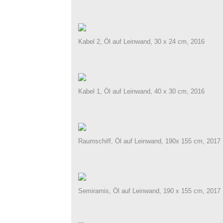
Kabel 2, Öl auf Leinwand, 30 x 24 cm, 2016
Kabel 1, Öl auf Leinwand, 40 x 30 cm, 2016
Raumschiff, Öl auf Leinwand, 190x 155 cm, 2017
Semiramis, Öl auf Leinwand, 190 x 155 cm, 2017